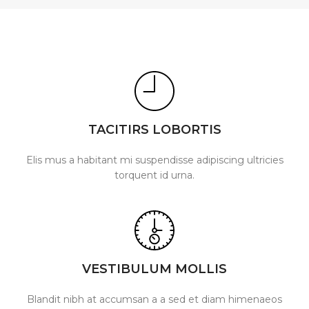
TACITIRS LOBORTIS
Elis mus a habitant mi suspendisse adipiscing ultricies
torquent id urna.
VESTIBULUM MOLLIS
Blandit nibh at accumsan a a sed et diam himenaeos