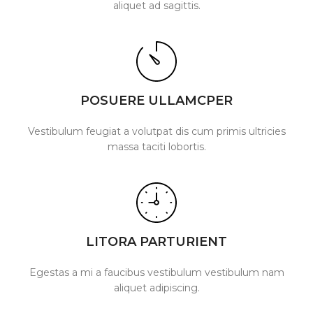
aliquet ad sagittis.
POSUERE ULLAMCPER
Vestibulum feugiat a volutpat dis cum primis ultricies
massa taciti lobortis.
LITORA PARTURIENT
Egestas a mi a faucibus vestibulum vestibulum nam
aliquet adipiscing.