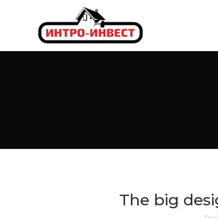
The big desi