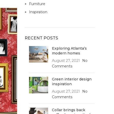
Furniture
Inspiration
RECENT POSTS
Exploring Atlanta’s
modern homes
August 27, 2021
No
Comments
Green interior design
inspiration
August 27, 2021
No
Comments
Collar brings back