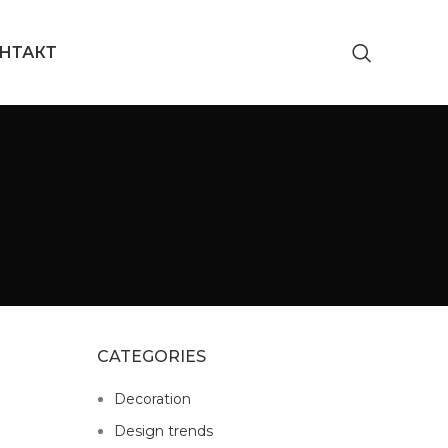
НТАКТ
CATEGORIES
Decoration
Design trends