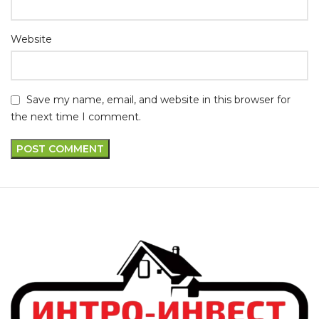
Website
Save my name, email, and website in this browser for
the next time I comment.