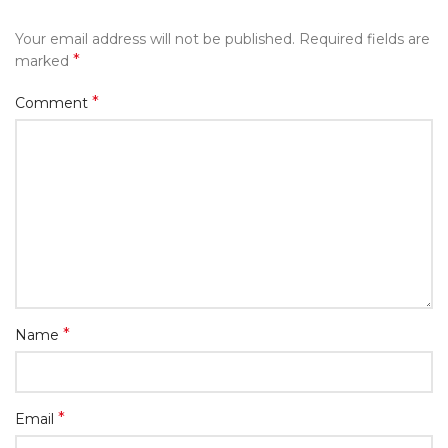
Your email address will not be published.
Required fields are
*
marked
*
Comment
*
Name
*
Email