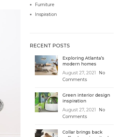
Furniture
Inspiration
RECENT POSTS
Exploring Atlanta’s
modern homes
August 27, 2021
No
Comments
Green interior design
inspiration
August 27, 2021
No
Comments
Collar brings back