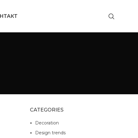
НТАКТ
CATEGORIES
Decoration
Design trends