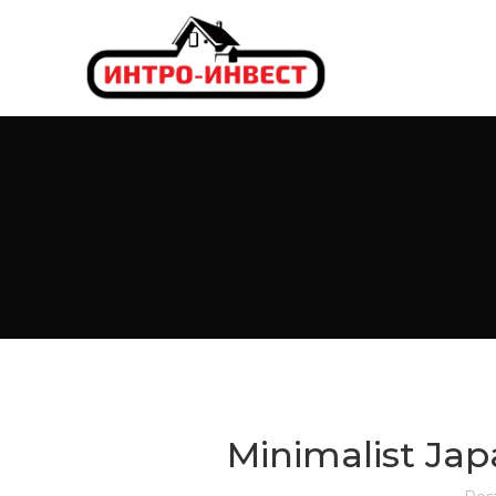
Minimalist Jap