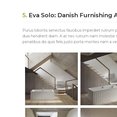
5.
Eva Solo: Danish Furnishing 
Purus lobortis senectus faucibus imperdiet rutrum por
duis hendrerit diam. A at nec rutrum nam molestie
penatibus dis quis felis justo porta montes nam a ve